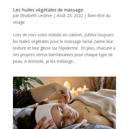
Les huiles végétales de massage
par
Elisabeth Lecleve
|
Août 23, 2022
|
Bien-être du
visage
Lors de mes soins Kobido en cabinet, j’utilise toujours
les huiles végétales pour le massage facial. J’aime leur
texture et leur glisse sur l’épiderme. En plus, chacune a
ses propres vertus bienfaisantes pour chaque type de
peau. A domicile, je les mélange...