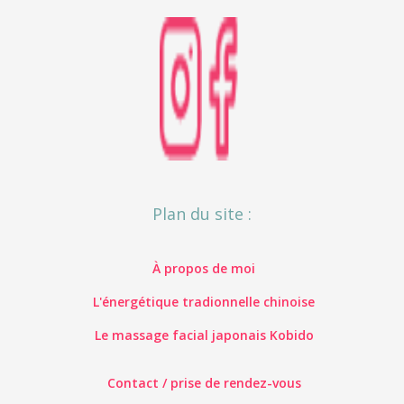
Plan du site :
À propos de moi
L'énergétique tradionnelle chinoise
Le massage facial japonais Kobido
Contact / prise de rendez-vous