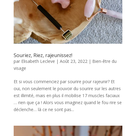
Souriez, Riez, rajeunissez!
par
Elisabeth Lecleve
|
Août 23, 2022
|
Bien-être du
visage
Et si vous commenciez par sourire pour rajeunir? Et
oui, non seulement le pouvoir du sourire sur les autres
est illimité, mais en plus il mobilise 17 muscles faciaux
… rien que ça ! Alors vous imaginez quand le fou rire se
déclenche… là ce ne sont pas...