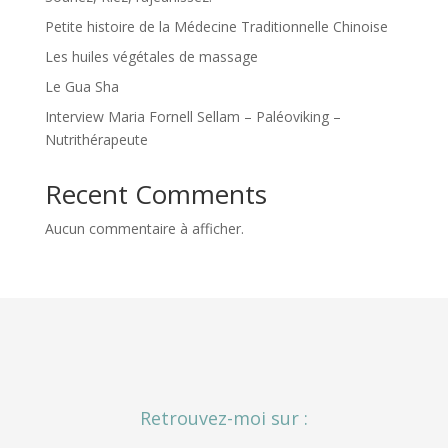
Petite histoire de la Médecine Traditionnelle Chinoise
Les huiles végétales de massage
Le Gua Sha
Interview Maria Fornell Sellam – Paléoviking –
Nutrithérapeute
Recent Comments
Aucun commentaire à afficher.
Retrouvez-moi sur :